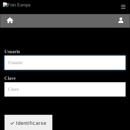
Usuario
Clave
Identificarse